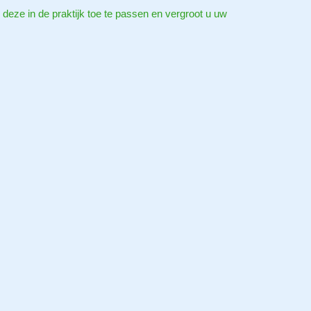
u deze in de praktijk toe te passen en vergroot u uw