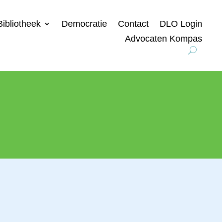
Bibliotheek
Democratie
Contact
DLO Login
Advocaten Kompas