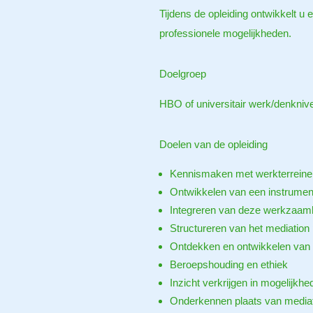
Tijdens de opleiding ontwikkelt u 
professionele mogelijkheden.
Doelgroep
HBO of universitair werk/denkniv
Doelen van de opleiding
Kennismaken met werkterreine
Ontwikkelen van een instrumen
Integreren van deze werkzaamh
Structureren van het mediation
Ontdekken en ontwikkelen van e
Beroepshouding en ethiek
Inzicht verkrijgen in mogelijkh
Onderkennen plaats van mediati