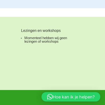
Lezingen en workshops
Momenteel hebben wij geen
lezingen of workshops
Hoe kan ik je helpen?