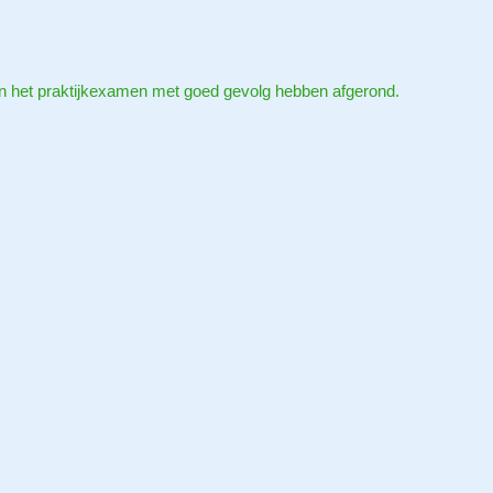
en het praktijkexamen met goed gevolg hebben afgerond.