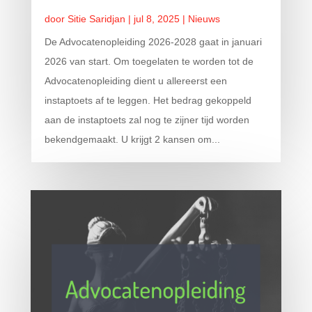
door
Sitie Saridjan
|
jul 8, 2025
|
Nieuws
De Advocatenopleiding 2026-2028 gaat in januari
2026 van start. Om toegelaten te worden tot de
Advocatenopleiding dient u allereerst een
instaptoets af te leggen. Het bedrag gekoppeld
aan de instaptoets zal nog te zijner tijd worden
bekendgemaakt. U krijgt 2 kansen om...