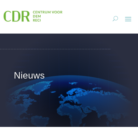
Nieuws