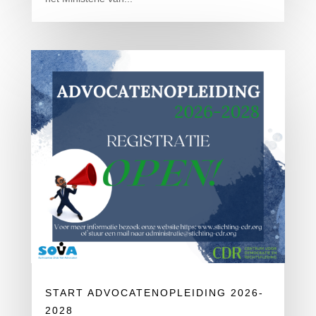
START ADVOCATENOPLEIDING 2026-
2028