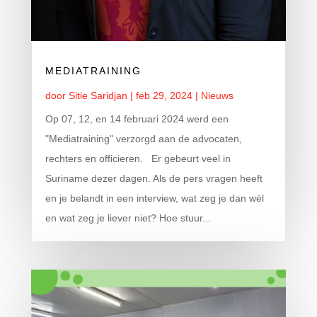
MEDIATRAINING
door
Sitie Saridjan
|
feb 29, 2024
|
Nieuws
Op 07, 12, en 14 februari 2024 werd een
"Mediatraining" verzorgd aan de advocaten,
rechters en officieren. Er gebeurt veel in
Suriname dezer dagen. Als de pers vragen heeft
en je belandt in een interview, wat zeg je dan wél
en wat zeg je liever niet? Hoe stuur...