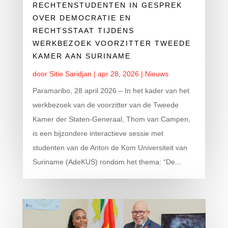
RECHTENSTUDENTEN IN GESPREK
OVER DEMOCRATIE EN
RECHTSSTAAT TIJDENS
WERKBEZOEK VOORZITTER TWEEDE
KAMER AAN SURINAME
door
Sitie Saridjan
|
apr 28, 2026
|
Nieuws
Paramaribo, 28 april 2026 – In het kader van het
werkbezoek van de voorzitter van de Tweede
Kamer der Staten-Generaal, Thom van Campen,
is een bijzondere interactieve sessie met
studenten van de Anton de Kom Universiteit van
Suriname (AdeKUS) rondom het thema: “De...