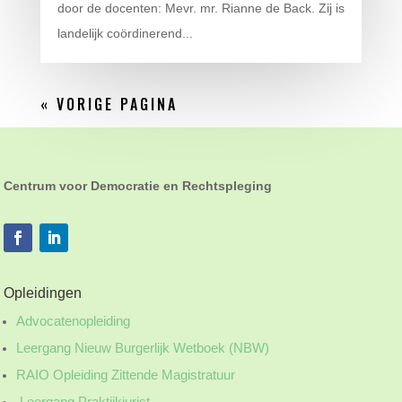
door de docenten: Mevr. mr. Rianne de Back. Zij is
landelijk coördinerend...
« VORIGE PAGINA
Centrum voor Democratie en Rechtspleging
Opleidingen
Advocatenopleiding
Leergang Nieuw Burgerlijk Wetboek (NBW)
RAIO Opleiding Zittende Magistratuur
Leergang Praktijkjurist