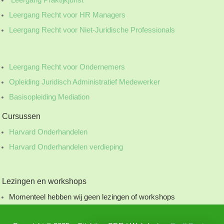
Leergang Recht voor HR Managers
Leergang Recht voor Niet-Juridische Professionals
Leergang Recht voor Ondernemers
Opleiding Juridisch Administratief Medewerker
Basisopleiding Mediation
Cursussen
Harvard Onderhandelen
Harvard Onderhandelen verdieping
Lezingen en workshops
Momenteel hebben wij geen lezingen of workshops