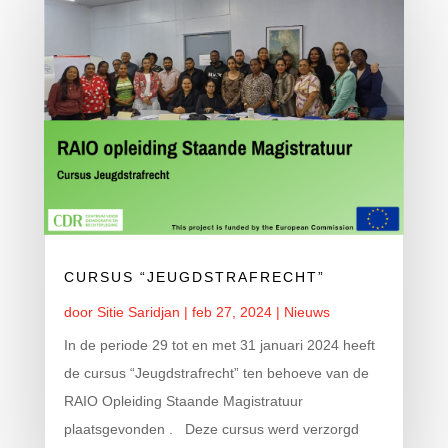
CURSUS “JEUGDSTRAFRECHT”
door
Sitie Saridjan
|
feb 27, 2024
|
Nieuws
In de periode 29 tot en met 31 januari 2024 heeft
de cursus “Jeugdstrafrecht” ten behoeve van de
RAIO Opleiding Staande Magistratuur
plaatsgevonden . Deze cursus werd verzorgd