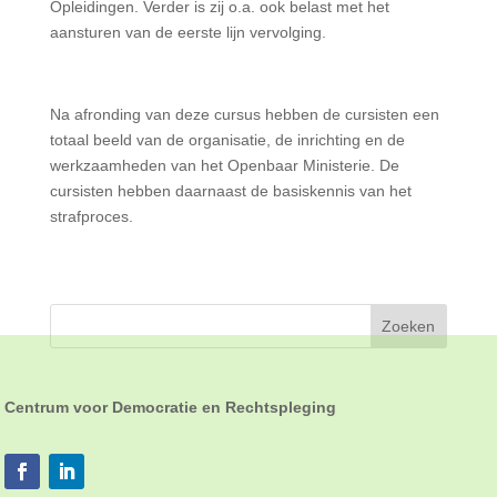
Opleidingen. Verder is zij o.a. ook belast met het
aansturen van de eerste lijn vervolging.
Na afronding van deze cursus hebben de cursisten een
totaal beeld van de organisatie, de inrichting en de
werkzaamheden van het Openbaar Ministerie. De
cursisten hebben daarnaast de basiskennis van het
strafproces.
Centrum voor Democratie en Rechtspleging