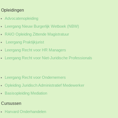
Opleidingen
Advocatenopleiding
Leergang Nieuw Burgerlijk Wetboek (NBW)
RAIO Opleiding Zittende Magistratuur
Leergang Praktijkjurist
Leergang Recht voor HR Managers
Leergang Recht voor Niet-Juridische Professionals
Leergang Recht voor Ondernemers
Opleiding Juridisch Administratief Medewerker
Basisopleiding Mediation
Cursussen
Harvard Onderhandelen