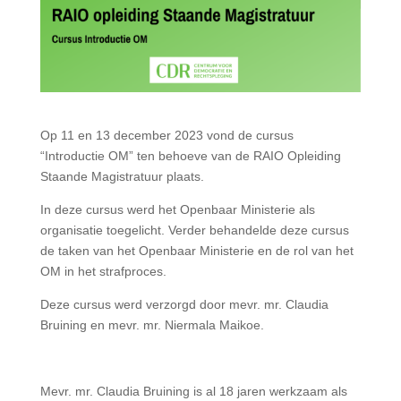
Op 11 en 13 december 2023 vond de cursus
“Introductie OM” ten behoeve van de RAIO Opleiding
Staande Magistratuur plaats.
In deze cursus werd het Openbaar Ministerie als
organisatie toegelicht. Verder behandelde deze cursus
de taken van het Openbaar Ministerie en de rol van het
OM in het strafproces.
Deze cursus werd verzorgd door mevr. mr. Claudia
Bruining en mevr. mr. Niermala Maikoe.
Mevr. mr. Claudia Bruining is al 18 jaren werkzaam als