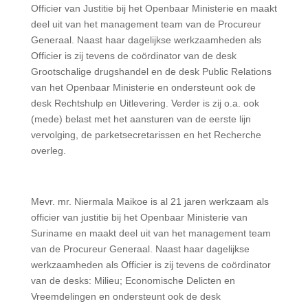
Officier van Justitie bij het Openbaar Ministerie en maakt
deel uit van het management team van de Procureur
Generaal. Naast haar dagelijkse werkzaamheden als
Officier is zij tevens de coördinator van de desk
Grootschalige drugshandel en de desk Public Relations
van het Openbaar Ministerie en ondersteunt ook de
desk Rechtshulp en Uitlevering. Verder is zij o.a. ook
(mede) belast met het aansturen van de eerste lijn
vervolging, de parketsecretarissen en het Recherche
overleg.
Mevr. mr. Niermala Maikoe is al 21 jaren werkzaam als
officier van justitie bij het Openbaar Ministerie van
Suriname en maakt deel uit van het management team
van de Procureur Generaal. Naast haar dagelijkse
werkzaamheden als Officier is zij tevens de coördinator
van de desks: Milieu; Economische Delicten en
Vreemdelingen en ondersteunt ook de desk