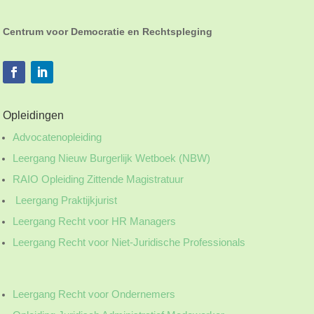
Centrum voor Democratie en Rechtspleging
Opleidingen
Advocatenopleiding
Leergang Nieuw Burgerlijk Wetboek (NBW)
RAIO Opleiding Zittende Magistratuur
Leergang Praktijkjurist
Leergang Recht voor HR Managers
Leergang Recht voor Niet-Juridische Professionals
Leergang Recht voor Ondernemers