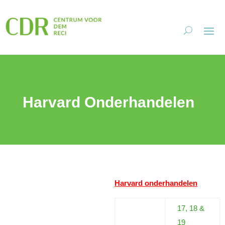
Harvard Onderhandelen
Harvard onderhandelen
17, 18 &
19