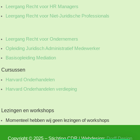
Leergang Recht voor HR Managers
Leergang Recht voor Niet-Juridische Professionals
Leergang Recht voor Ondernemers
Opleiding Juridisch Administratief Medewerker
Basisopleiding Mediation
Cursussen
Harvard Onderhandelen
Harvard Onderhandelen verdieping
Lezingen en workshops
Momenteel hebben wij geen lezingen of workshops
Copyright © 2025 – Stichting CDR | Webdesign:
Dorff Design