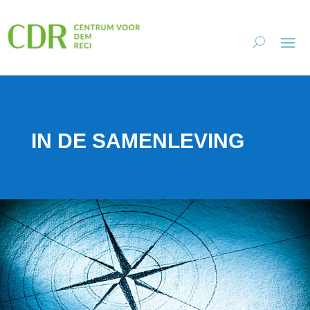
IN DE SAMENLEVING