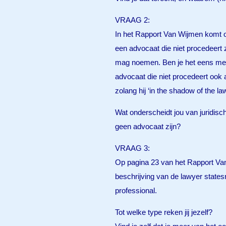
VRAAG 2:
In het Rapport Van Wijmen komt o
een advocaat die niet procedeert 
mag noemen. Ben je het eens met
advocaat die niet procedeert ook 
zolang hij ‘in the shadow of the la
Wat onderscheidt jou van juridisc
geen advocaat zijn?
VRAAG 3:
Op pagina 23 van het Rapport Va
beschrijving van de lawyer state
professional.
Tot welke type reken jij jezelf?