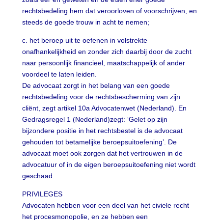
rechtsbedeling hem dat veroorloven of voorschrijven, en
steeds de goede trouw in acht te nemen;
c. het beroep uit te oefenen in volstrekte
onafhankelijkheid en zonder zich daarbij door de zucht
naar persoonlijk financieel, maatschappelijk of ander
voordeel te laten leiden.
De advocaat zorgt in het belang van een goede
rechtsbedeling voor de rechtsbescherming van zijn
cliënt, zegt artikel 10a Advocatenwet (Nederland). En
Gedragsregel 1 (Nederland)zegt: ‘Gelet op zijn
bijzondere positie in het rechtsbestel is de advocaat
gehouden tot betamelijke beroepsuitoefening’. De
advocaat moet ook zorgen dat het vertrouwen in de
advocatuur of in de eigen beroepsuitoefening niet wordt
geschaad.
PRIVILEGES
Advocaten hebben voor een deel van het civiele recht
het procesmonopolie, en ze hebben een