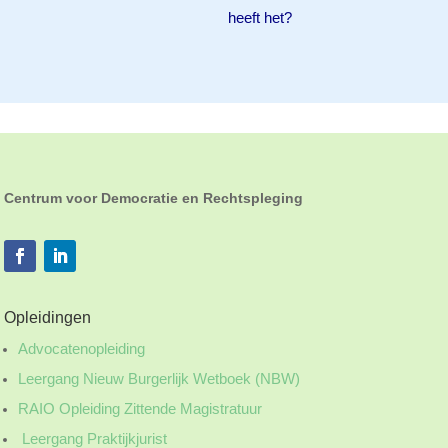
heeft het?
Centrum voor Democratie en Rechtspleging
Opleidingen
Advocatenopleiding
Leergang Nieuw Burgerlijk Wetboek (NBW)
RAIO Opleiding Zittende Magistratuur
Leergang Praktijkjurist