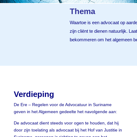
Thema
Waartoe is een advocaat op aard
zijn cliënt te dienen natuurlijk. L
bekommeren om het algemeen bel
Verdieping
De Ere – Regelen voor de Advocatuur in Suriname
geven in het Algemeen gedeelte het navolgende aan:
De advocaat dient steeds voor ogen te houden, dat hij
door zijn toelating als advocaat bij het Hof van Justitie in