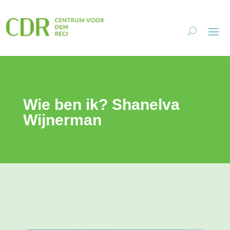
Wie ben ik? Shanelva
Wijnerman