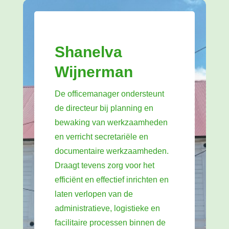
Shanelva
Wijnerman
De officemanager ondersteunt
de directeur bij planning en
bewaking van werkzaamheden
en verricht secretariële en
documentaire werkzaamheden.
Draagt tevens zorg voor het
efficiënt en effectief inrichten en
laten verlopen van de
administratieve, logistieke en
facilitaire processen binnen de