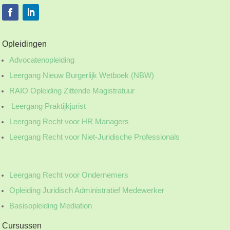
Opleidingen
Advocatenopleiding
Leergang Nieuw Burgerlijk Wetboek (NBW)
RAIO Opleiding Zittende Magistratuur
Leergang Praktijkjurist
Leergang Recht voor HR Managers
Leergang Recht voor Niet-Juridische Professionals
Leergang Recht voor Ondernemers
Opleiding Juridisch Administratief Medewerker
Basisopleiding Mediation
Cursussen