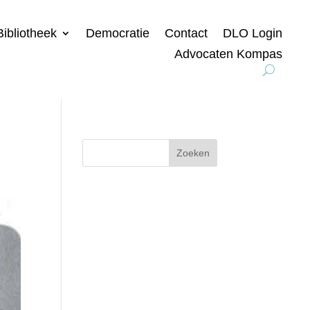
Bibliotheek
Democratie
Contact
DLO Login
Advocaten Kompas