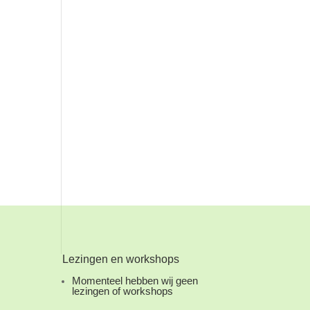
Lezingen en workshops
Momenteel hebben wij geen
lezingen of workshops