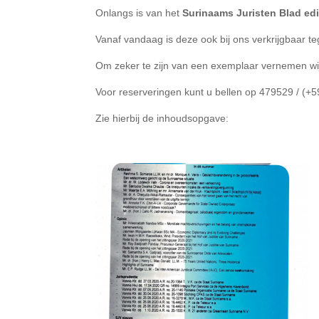
Onlangs is van het
Surinaams Juristen Blad edi
Vanaf vandaag is deze ook bij ons verkrijgbaar t
Om zeker te zijn van een exemplaar vernemen wi
Voor reserveringen kunt u bellen op 479529 / (+5
Zie hierbij de inhoudsopgave: