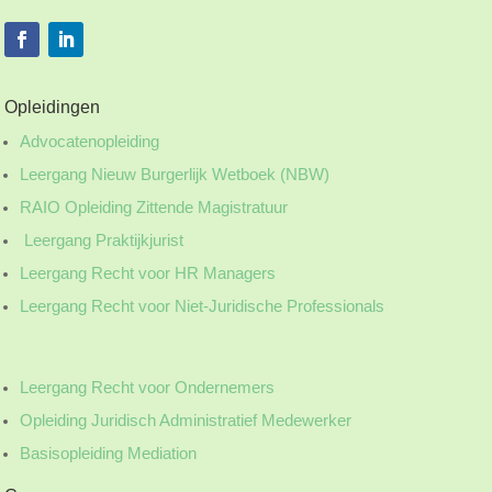
Opleidingen
Advocatenopleiding
Leergang Nieuw Burgerlijk Wetboek (NBW)
RAIO Opleiding Zittende Magistratuur
Leergang Praktijkjurist
Leergang Recht voor HR Managers
Leergang Recht voor Niet-Juridische Professionals
Leergang Recht voor Ondernemers
Opleiding Juridisch Administratief Medewerker
Basisopleiding Mediation