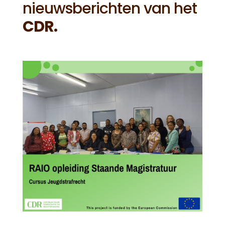
nieuwsberichten van het
CDR.