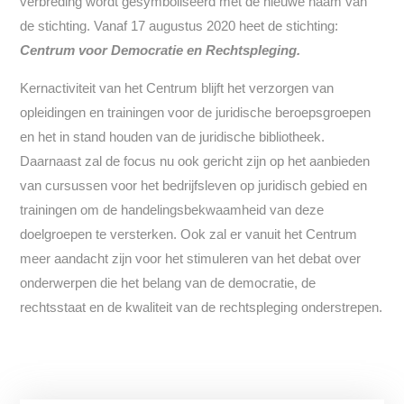
verbreding wordt gesymboliseerd met de nieuwe naam van
de stichting. Vanaf 17 augustus 2020 heet de stichting:
Centrum voor Democratie en Rechtspleging.
Kernactiviteit van het Centrum blijft het verzorgen van
opleidingen en trainingen voor de juridische beroepsgroepen
en het in stand houden van de juridische bibliotheek.
Daarnaast zal de focus nu ook gericht zijn op het aanbieden
van cursussen voor het bedrijfsleven op juridisch gebied en
trainingen om de handelingsbekwaamheid van deze
doelgroepen te versterken. Ook zal er vanuit het Centrum
meer aandacht zijn voor het stimuleren van het debat over
onderwerpen die het belang van de democratie, de
rechtsstaat en de kwaliteit van de rechtspleging onderstrepen.