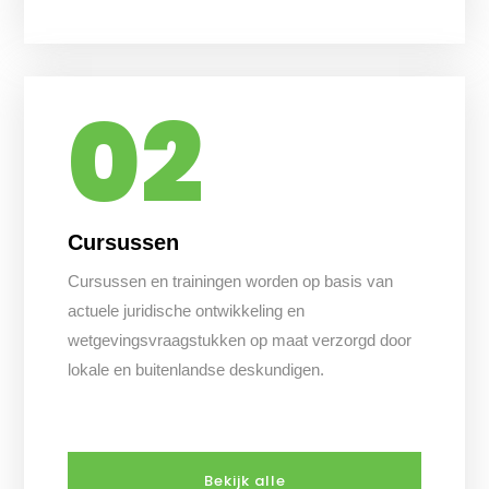
02
Cursussen
Cursussen en trainingen worden op basis van
actuele juridische ontwikkeling en
wetgevingsvraagstukken op maat verzorgd door
lokale en buitenlandse deskundigen.
Bekijk alle