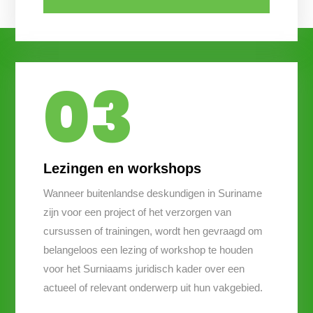
03
Lezingen en workshops
Wanneer buitenlandse deskundigen in Suriname
zijn voor een project of het verzorgen van
cursussen of trainingen, wordt hen gevraagd om
belangeloos een lezing of workshop te houden
voor het Surniaams juridisch kader over een
actueel of relevant onderwerp uit hun vakgebied.