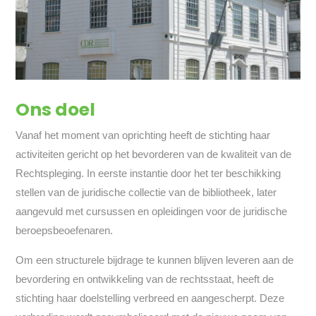
Ons doel
Vanaf het moment van oprichting heeft de stichting haar
activiteiten gericht op het bevorderen van de kwaliteit van de
Rechtspleging. In eerste instantie door het ter beschikking
stellen van de juridische collectie van de bibliotheek, later
aangevuld met cursussen en opleidingen voor de juridische
beroepsbeoefenaren.
Om een structurele bijdrage te kunnen blijven leveren aan de
bevordering en ontwikkeling van de rechtsstaat, heeft de
stichting haar doelstelling verbreed en aangescherpt. Deze