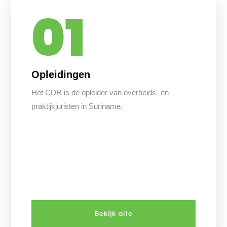
01
Opleidingen
Het CDR is de opleider van overheids- en
praktijkjuristen in Suriname.
Bekijk alle